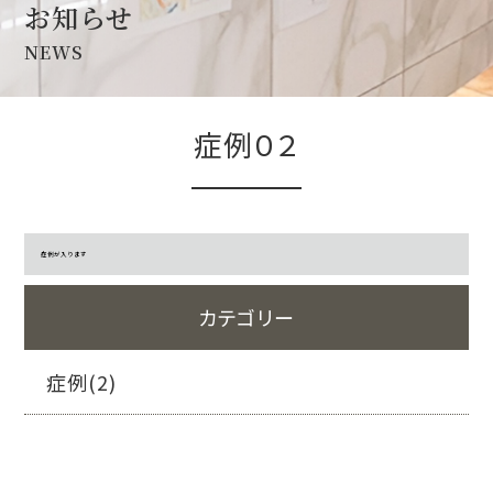
お知らせ
NEWS
症例０２
症例が入ります
カテゴリー
症例(2)