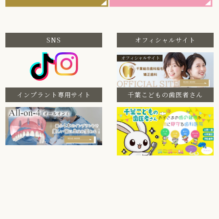
SNS
オフィシャルサイト
インプラント専用サイト
千葉こどもの歯医者さん