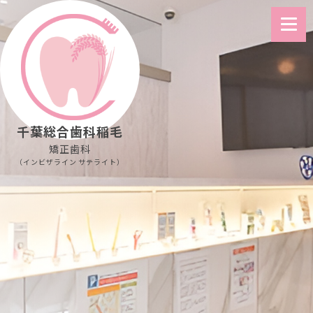
千葉総合歯科稲毛
矯正歯科
（インビザライン サテライト）