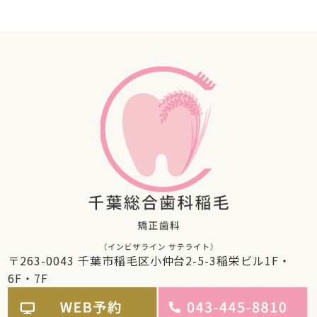
〒263-0043 千葉市稲毛区小仲台2-5-3稲栄ビル1F・
6F・7F